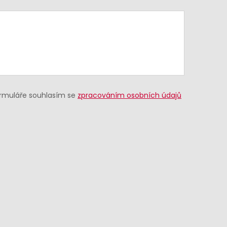
ormuláře souhlasím se
zpracováním osobních údajů