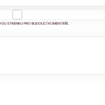
BOVOU STRÁNKU PRO BUDOUCÍ KOMENTÁŘE.