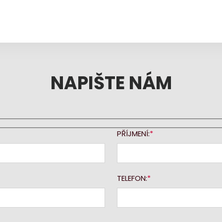
NAPIŠTE NÁM
PŘÍJMENÍ:
TELEFON: