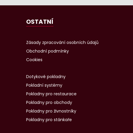
OSTATNÍ
Zásady zpracování osobních údajů
Obchodní podmínky
Cookies
Dotykové pokladny
Pokladní systémy
Pokladny pro restaurace
Pokladny pro obchody
Pokladny pro živnostníky
Pokladny pro stánkaře