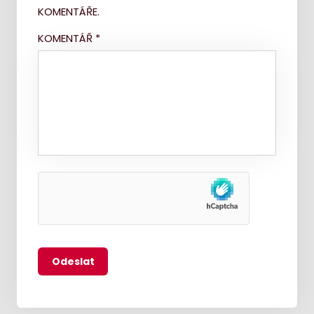
KOMENTÁŘE.
KOMENTÁŘ
*