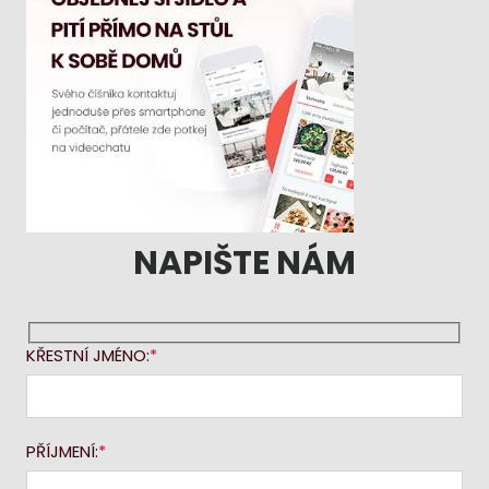
NAPIŠTE NÁM
KŘESTNÍ JMÉNO:
PŘÍJMENÍ: