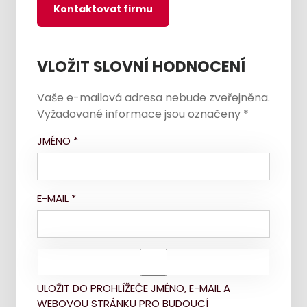
Kontaktovat firmu
VLOŽIT SLOVNÍ HODNOCENÍ
Vaše e-mailová adresa nebude zveřejněna.
Vyžadované informace jsou označeny
*
JMÉNO
*
E-MAIL
*
ULOŽIT DO PROHLÍŽEČE JMÉNO, E-MAIL A
WEBOVOU STRÁNKU PRO BUDOUCÍ