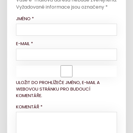
Vyžadované informace jsou označeny
*
JMÉNO
*
E-MAIL
*
ULOŽIT DO PROHLÍŽEČE JMÉNO, E-MAIL A
WEBOVOU STRÁNKU PRO BUDOUCÍ
KOMENTÁŘE.
KOMENTÁŘ
*