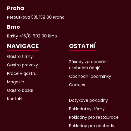
Praha
Peroutkova 531, 158 00 Praha
Brno
Bašty 416/8, 602 00 Brno
NAVIGACE
OSTATNÍ
Gastro firmy
Zásady zpracování
Gastro provozy
osobních údajů
Práce v gastru
Obchodní podmínky
Magazín
Cookies
Gastro bazar
Kontakt
Dotykové pokladny
Pokladní systémy
Pokladny pro restaurace
Pokladny pro obchody