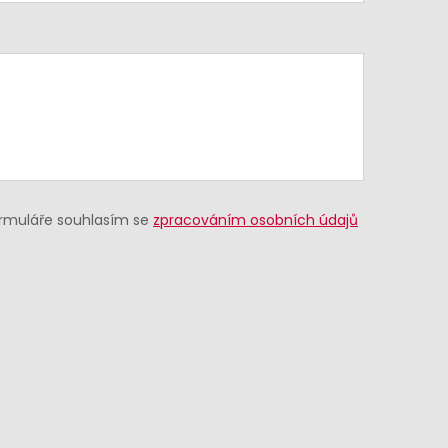
ormuláře souhlasím se
zpracováním osobních údajů