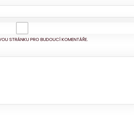
BOVOU STRÁNKU PRO BUDOUCÍ KOMENTÁŘE.