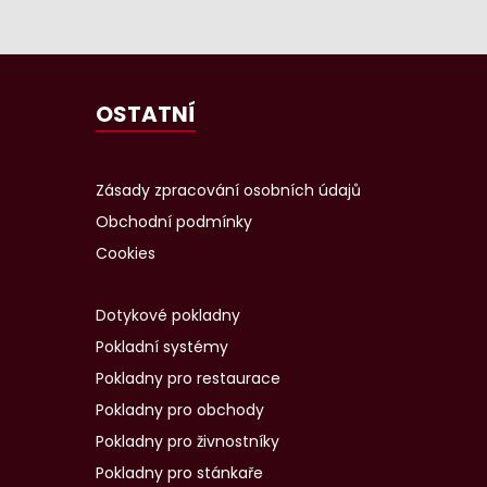
OSTATNÍ
Zásady zpracování osobních údajů
Obchodní podmínky
Cookies
Dotykové pokladny
Pokladní systémy
Pokladny pro restaurace
Pokladny pro obchody
Pokladny pro živnostníky
Pokladny pro stánkaře