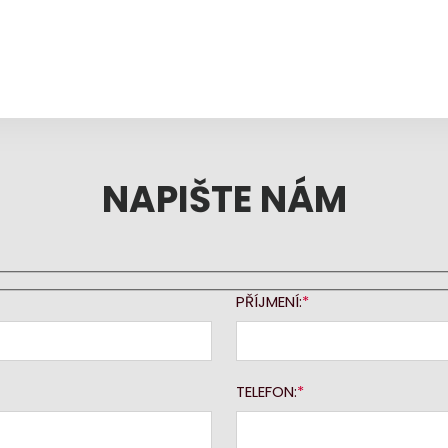
NAPIŠTE NÁM
PŘÍJMENÍ:
TELEFON: