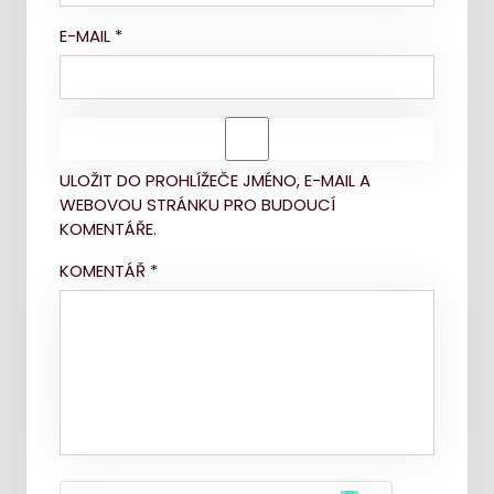
E-MAIL
*
ULOŽIT DO PROHLÍŽEČE JMÉNO, E-MAIL A
WEBOVOU STRÁNKU PRO BUDOUCÍ
KOMENTÁŘE.
KOMENTÁŘ
*