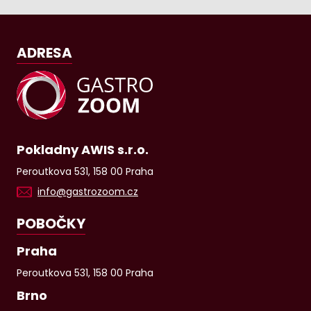
ADRESA
Pokladny AWIS s.r.o.
Peroutkova 531, 158 00 Praha
info@gastrozoom.cz
POBOČKY
Praha
Peroutkova 531, 158 00 Praha
Brno