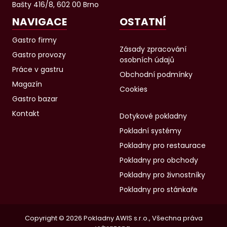
Bašty 416/8, 602 00 Brno
NAVIGACE
OSTATNÍ
Gastro firmy
Zásady zpracování
Gastro provozy
osobních údajů
Práce v gastru
Obchodní podmínky
Magazín
Cookies
Gastro bazar
Kontakt
Dotykové pokladny
Pokladní systémy
Pokladny pro restaurace
Pokladny pro obchody
Pokladny pro živnostníky
Pokladny pro stánkaře
Copyright © 2026 Pokladny AWIS s.r.o., Všechna práva