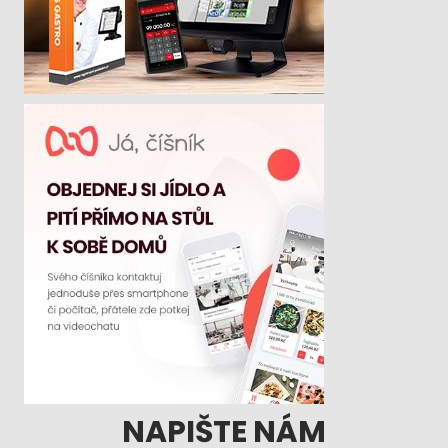
NAPIŠTE NÁM