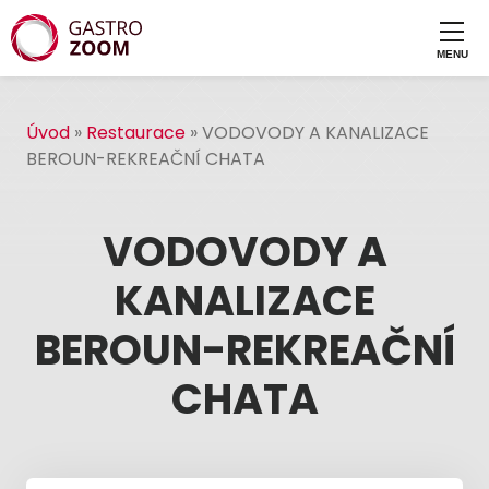
Úvod
»
Restaurace
»
VODOVODY A KANALIZACE
BEROUN-REKREAČNÍ CHATA
VODOVODY A
KANALIZACE
BEROUN-REKREAČNÍ
CHATA