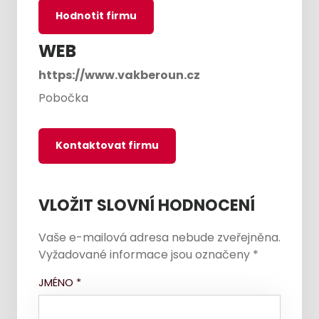
Hodnotit firmu
WEB
https://www.vakberoun.cz
Pobočka
Kontaktovat firmu
VLOŽIT SLOVNÍ HODNOCENÍ
Vaše e-mailová adresa nebude zveřejněna.
Vyžadované informace jsou označeny
*
JMÉNO
*