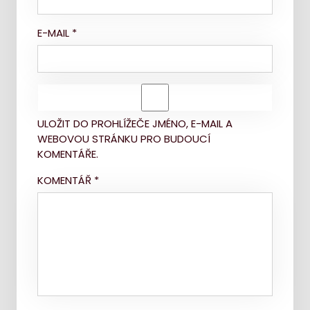
E-MAIL
*
ULOŽIT DO PROHLÍŽEČE JMÉNO, E-MAIL A
WEBOVOU STRÁNKU PRO BUDOUCÍ
KOMENTÁŘE.
KOMENTÁŘ
*