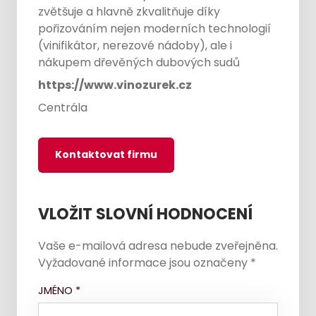
zvětšuje a hlavně zkvalitňuje díky
pořizováním nejen moderních technologií
(vinifikátor, nerezové nádoby), ale i
nákupem dřevěných dubových sudů
https://www.vinozurek.cz
Centrála
Kontaktovat firmu
VLOŽIT SLOVNÍ HODNOCENÍ
Vaše e-mailová adresa nebude zveřejněna.
Vyžadované informace jsou označeny
*
JMÉNO
*