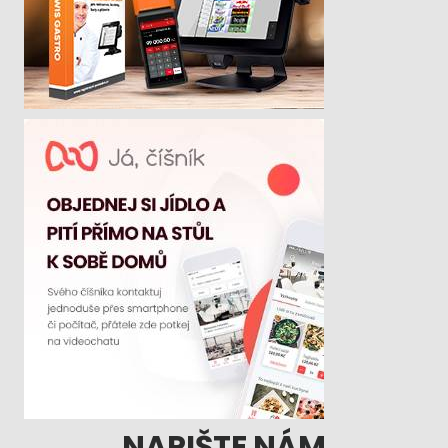
NAPIŠTE NÁM