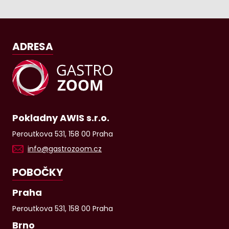
ADRESA
Pokladny AWIS s.r.o.
Peroutkova 531, 158 00 Praha
info@gastrozoom.cz
POBOČKY
Praha
Peroutkova 531, 158 00 Praha
Brno