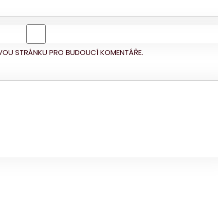
BOVOU STRÁNKU PRO BUDOUCÍ KOMENTÁŘE.