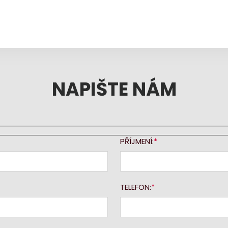
NAPIŠTE NÁM
PŘÍJMENÍ:
TELEFON: