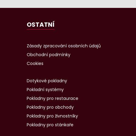
OSTATNÍ
Zásady zpracování osobních údajů
Obchodní podmínky
Cookies
Dotykové pokladny
Pokladní systémy
Pokladny pro restaurace
Pokladny pro obchody
Pokladny pro živnostníky
Pokladny pro stánkaře