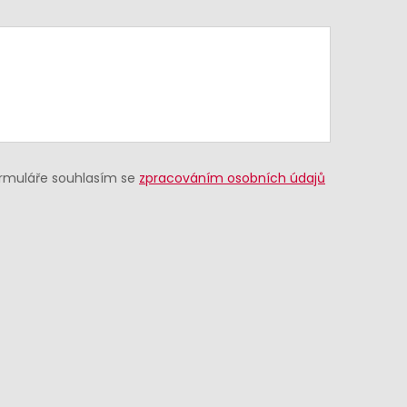
ormuláře souhlasím se
zpracováním osobních údajů