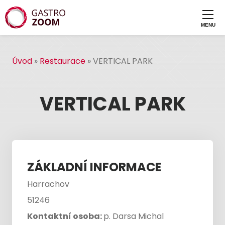
Úvod
»
Restaurace
»
VERTICAL PARK
VERTICAL PARK
ZÁKLADNÍ INFORMACE
Harrachov
51246
Kontaktní osoba:
p. Darsa Michal