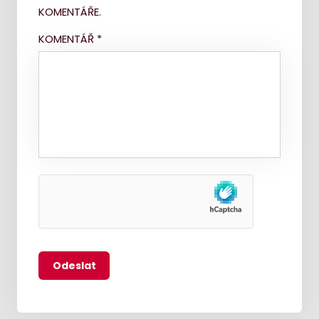
KOMENTÁŘE.
KOMENTÁŘ
*