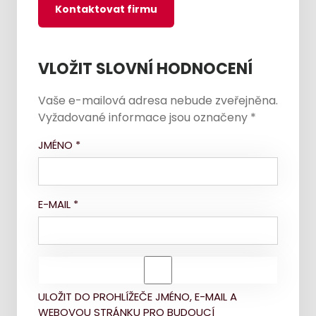
Kontaktovat firmu
VLOŽIT SLOVNÍ HODNOCENÍ
Vaše e-mailová adresa nebude zveřejněna.
Vyžadované informace jsou označeny
*
JMÉNO
*
E-MAIL
*
ULOŽIT DO PROHLÍŽEČE JMÉNO, E-MAIL A
WEBOVOU STRÁNKU PRO BUDOUCÍ