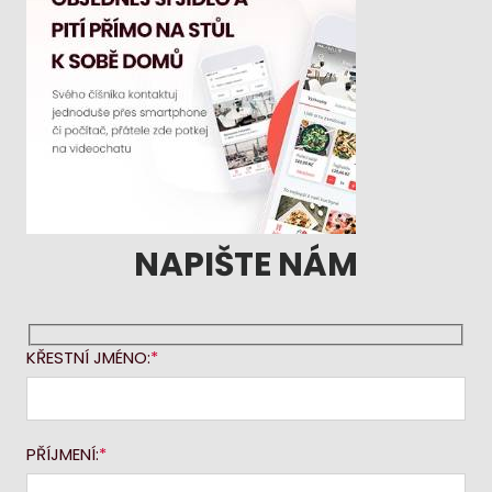
NAPIŠTE NÁM
KŘESTNÍ JMÉNO:
PŘÍJMENÍ: