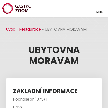
Úvod
»
Restaurace
»
UBYTOVNA MORAVAM
UBYTOVNA
MORAVAM
ZÁKLADNÍ INFORMACE
Podnásepní 375/1
Brno