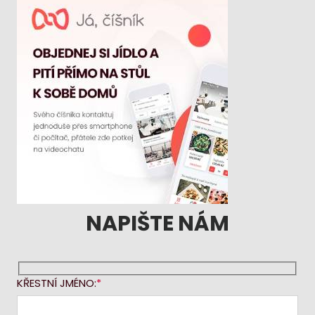
NAPIŠTE NÁM
KŘESTNÍ JMÉNO: