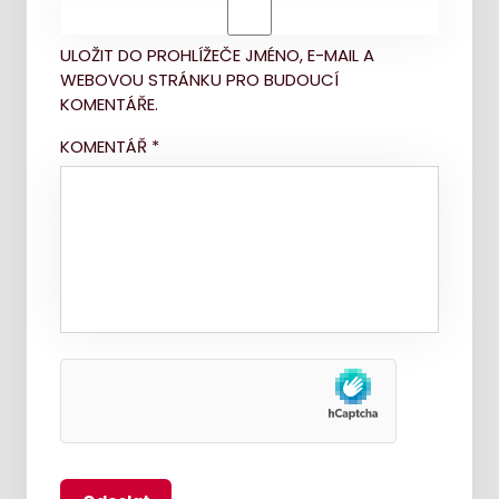
ULOŽIT DO PROHLÍŽEČE JMÉNO, E-MAIL A
WEBOVOU STRÁNKU PRO BUDOUCÍ
KOMENTÁŘE.
KOMENTÁŘ
*