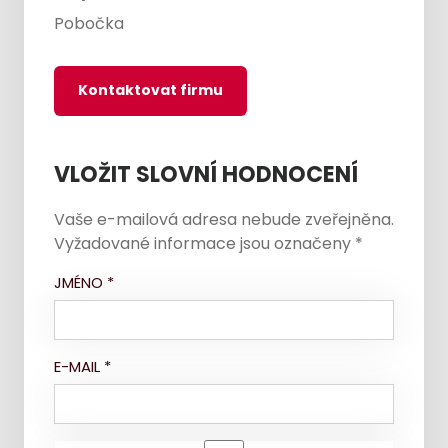
Pobočka
Kontaktovat firmu
VLOŽIT SLOVNÍ HODNOCENÍ
Vaše e-mailová adresa nebude zveřejněna.
Vyžadované informace jsou označeny
*
JMÉNO
*
E-MAIL
*