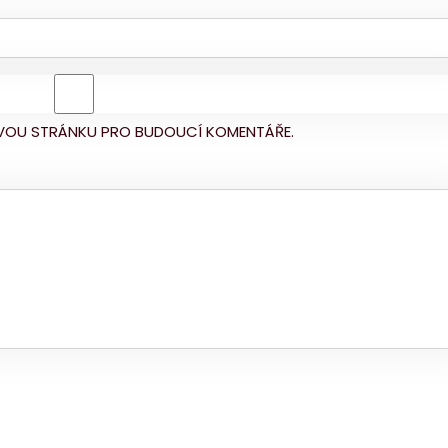
BOVOU STRÁNKU PRO BUDOUCÍ KOMENTÁŘE.