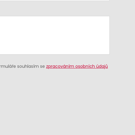
ormuláře souhlasím se
zpracováním osobních údajů