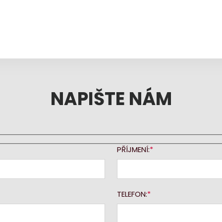
NAPIŠTE NÁM
PŘÍJMENÍ:
TELEFON: