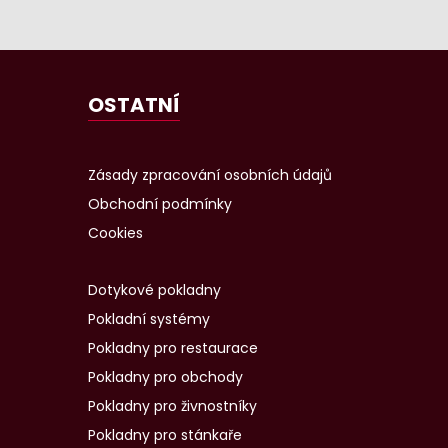
OSTATNÍ
Zásady zpracování osobních údajů
Obchodní podmínky
Cookies
Dotykové pokladny
Pokladní systémy
Pokladny pro restaurace
Pokladny pro obchody
Pokladny pro živnostníky
Pokladny pro stánkaře