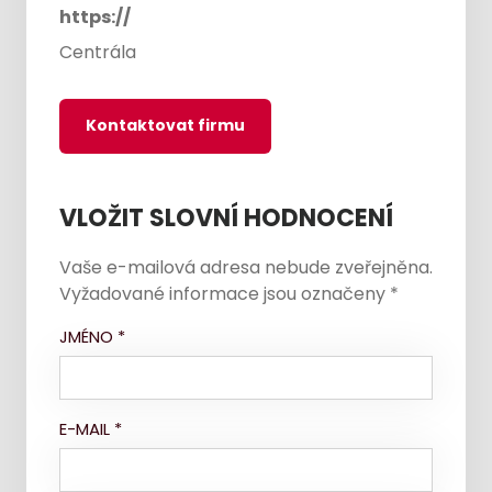
https://
Centrála
Kontaktovat firmu
VLOŽIT SLOVNÍ HODNOCENÍ
Vaše e-mailová adresa nebude zveřejněna.
Vyžadované informace jsou označeny
*
JMÉNO
*
E-MAIL
*