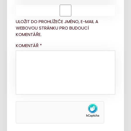
ULOŽIT DO PROHLÍŽEČE JMÉNO, E-MAIL A
WEBOVOU STRÁNKU PRO BUDOUCÍ
KOMENTÁŘE.
KOMENTÁŘ
*