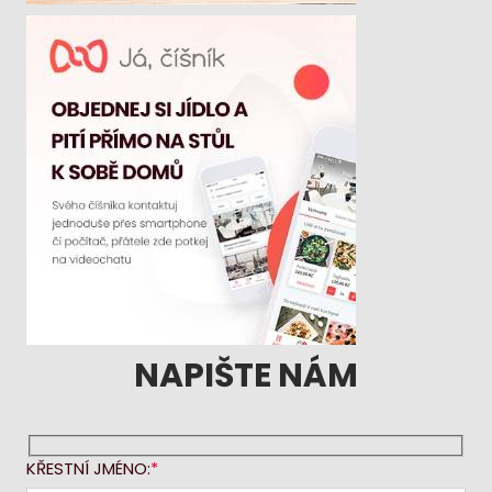
NAPIŠTE NÁM
KŘESTNÍ JMÉNO: