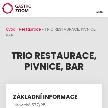
Úvod
»
Restaurace
»
TRIO RESTAURACE, PIVNICE,
BAR
TRIO RESTAURACE,
PIVNICE, BAR
ZÁKLADNÍ INFORMACE
Tikovická 577/25