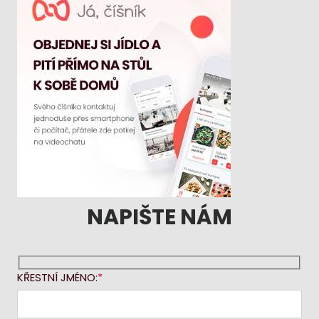
NAPIŠTE NÁM
KŘESTNÍ JMÉNO: