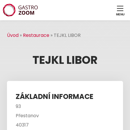
Úvod
»
Restaurace
»
TEJKL LIBOR
TEJKL LIBOR
ZÁKLADNÍ INFORMACE
93
Přestanov
40317