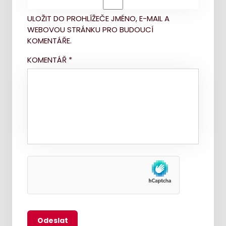
ULOŽIT DO PROHLÍŽEČE JMÉNO, E-MAIL A
WEBOVOU STRÁNKU PRO BUDOUCÍ
KOMENTÁŘE.
KOMENTÁŘ
*