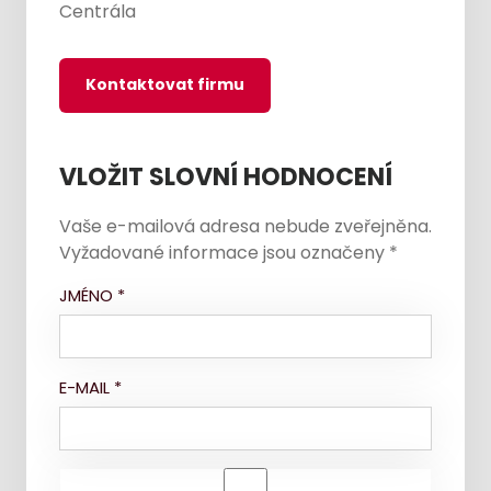
Centrála
Kontaktovat firmu
VLOŽIT SLOVNÍ HODNOCENÍ
Vaše e-mailová adresa nebude zveřejněna.
Vyžadované informace jsou označeny
*
JMÉNO
*
E-MAIL
*