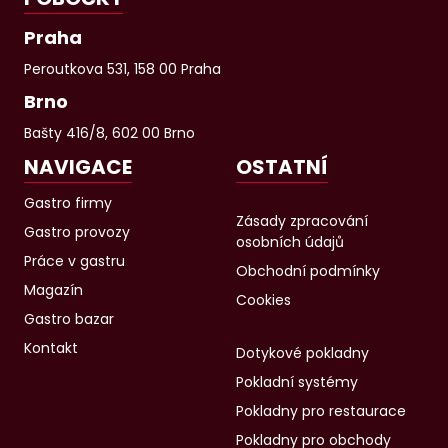
Praha
Peroutkova 531, 158 00 Praha
Brno
Bašty 416/8, 602 00 Brno
NAVIGACE
OSTATNÍ
Gastro firmy
Zásady zpracování
Gastro provozy
osobních údajů
Práce v gastru
Obchodní podmínky
Magazín
Cookies
Gastro bazar
Kontakt
Dotykové pokladny
Pokladní systémy
Pokladny pro restaurace
Pokladny pro obchody