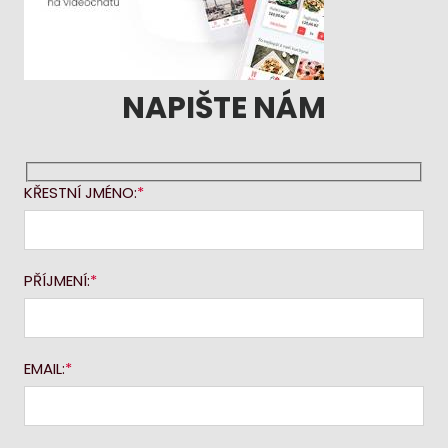
NAPIŠTE NÁM
KŘESTNÍ JMÉNO:
PŘÍJMENÍ:
EMAIL: