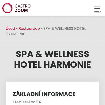
Úvod
»
Restaurace
»
SPA & WELLNESS HOTEL
HARMONIE
SPA & WELLNESS
HOTEL HARMONIE
ZÁKLADNÍ INFORMACE
Třebízského 94