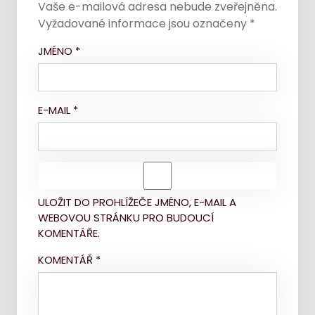
Vaše e-mailová adresa nebude zveřejněna.
Vyžadované informace jsou označeny
*
JMÉNO
*
E-MAIL
*
ULOŽIT DO PROHLÍŽEČE JMÉNO, E-MAIL A
WEBOVOU STRÁNKU PRO BUDOUCÍ
KOMENTÁŘE.
KOMENTÁŘ
*