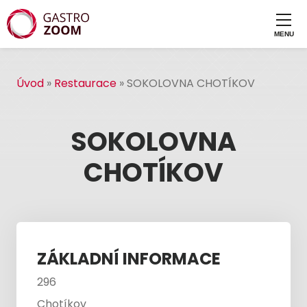
Úvod
»
Restaurace
»
SOKOLOVNA CHOTÍKOV
SOKOLOVNA
CHOTÍKOV
ZÁKLADNÍ INFORMACE
296
Chotíkov