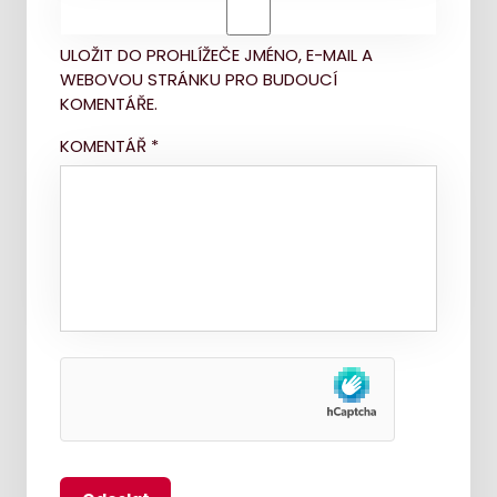
ULOŽIT DO PROHLÍŽEČE JMÉNO, E-MAIL A
WEBOVOU STRÁNKU PRO BUDOUCÍ
KOMENTÁŘE.
KOMENTÁŘ
*