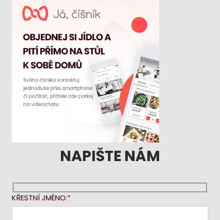
NAPIŠTE NÁM
KŘESTNÍ JMÉNO: