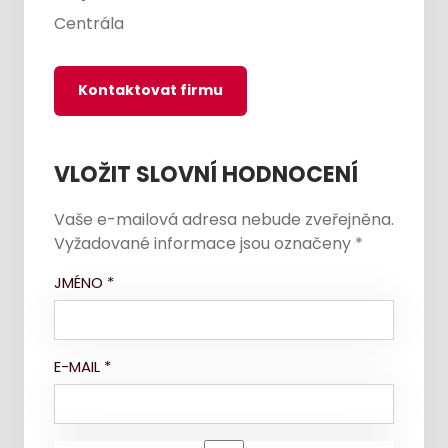
Centrála
Kontaktovat firmu
VLOŽIT SLOVNÍ HODNOCENÍ
Vaše e-mailová adresa nebude zveřejněna.
Vyžadované informace jsou označeny
*
JMÉNO
*
E-MAIL
*