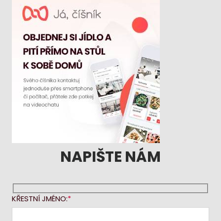
NAPIŠTE NÁM
KŘESTNÍ JMÉNO: