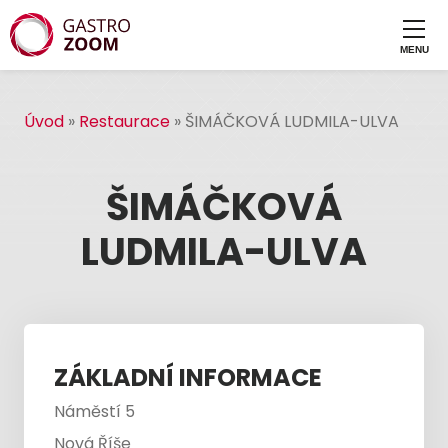
Úvod
»
Restaurace
»
ŠIMÁČKOVÁ LUDMILA-ULVA
ŠIMÁČKOVÁ
LUDMILA-ULVA
ZÁKLADNÍ INFORMACE
Náměstí 5
Nová Říše