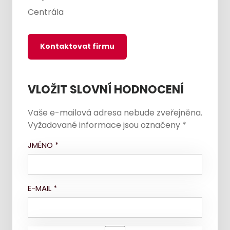
Centrála
Kontaktovat firmu
VLOŽIT SLOVNÍ HODNOCENÍ
Vaše e-mailová adresa nebude zveřejněna.
Vyžadované informace jsou označeny
*
JMÉNO
*
E-MAIL
*