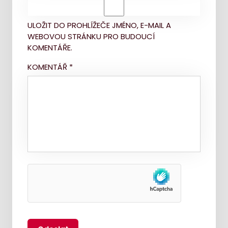
ULOŽIT DO PROHLÍŽEČE JMÉNO, E-MAIL A
WEBOVOU STRÁNKU PRO BUDOUCÍ
KOMENTÁŘE.
KOMENTÁŘ
*