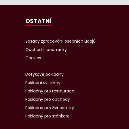
OSTATNÍ
Zásady zpracování osobních údajů
Obchodní podmínky
Cookies
Dotykové pokladny
Pokladní systémy
Pokladny pro restaurace
Pokladny pro obchody
Pokladny pro živnostníky
Pokladny pro stánkaře