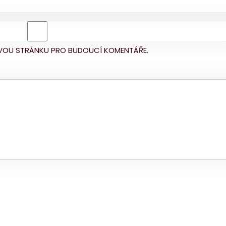
BOVOU STRÁNKU PRO BUDOUCÍ KOMENTÁŘE.