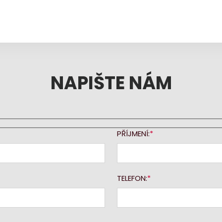
NAPIŠTE NÁM
PŘÍJMENÍ:
TELEFON: