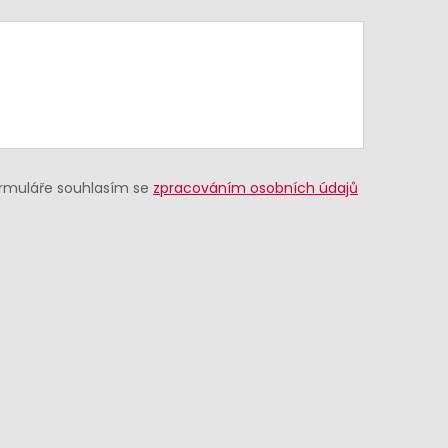
ormuláře souhlasím se
zpracováním osobních údajů