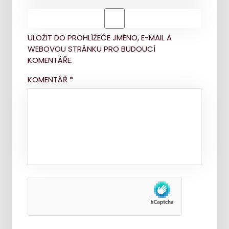
ULOŽIT DO PROHLÍŽEČE JMÉNO, E-MAIL A
WEBOVOU STRÁNKU PRO BUDOUCÍ
KOMENTÁŘE.
KOMENTÁŘ
*