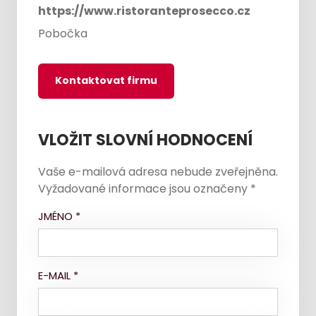
https://www.ristoranteprosecco.cz
Pobočka
Kontaktovat firmu
VLOŽIT SLOVNÍ HODNOCENÍ
Vaše e-mailová adresa nebude zveřejněna.
Vyžadované informace jsou označeny
*
JMÉNO
*
E-MAIL
*