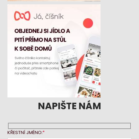
NAPIŠTE NÁM
KŘESTNÍ JMÉNO: