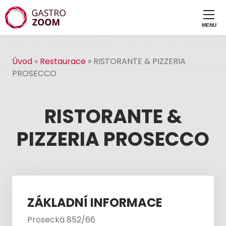
Úvod
»
Restaurace
»
RISTORANTE & PIZZERIA
PROSECCO
RISTORANTE &
PIZZERIA PROSECCO
ZÁKLADNÍ INFORMACE
Prosecká 852/66