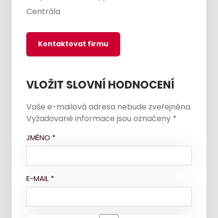
Centrála
Kontaktovat firmu
VLOŽIT SLOVNÍ HODNOCENÍ
Vaše e-mailová adresa nebude zveřejněna.
Vyžadované informace jsou označeny
*
JMÉNO
*
E-MAIL
*