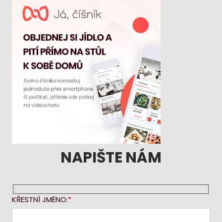
NAPIŠTE NÁM
KŘESTNÍ JMÉNO: