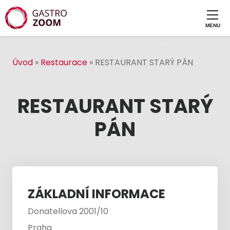
Úvod
»
Restaurace
»
RESTAURANT STARÝ PÁN
RESTAURANT STARÝ
PÁN
ZÁKLADNÍ INFORMACE
Donatellova 2001/10
Praha