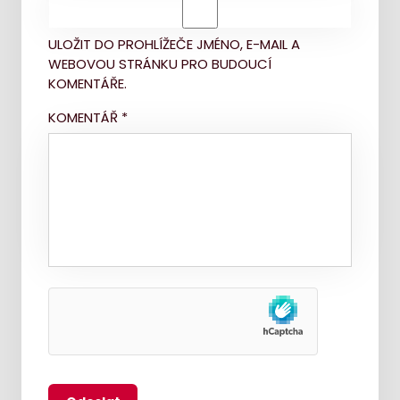
ULOŽIT DO PROHLÍŽEČE JMÉNO, E-MAIL A
WEBOVOU STRÁNKU PRO BUDOUCÍ
KOMENTÁŘE.
KOMENTÁŘ
*