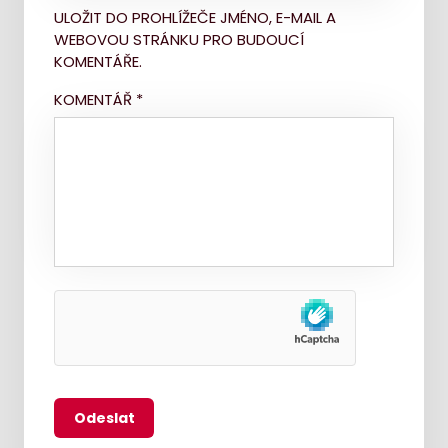
ULOŽIT DO PROHLÍŽEČE JMÉNO, E-MAIL A
WEBOVOU STRÁNKU PRO BUDOUCÍ
KOMENTÁŘE.
KOMENTÁŘ
*