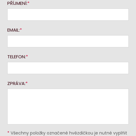
PŘÍJMENÍ:
EMAIL:
TELEFON:
ZPRÁVA:
*
Všechny položky označené hvězdičkou je nutné vyplňit