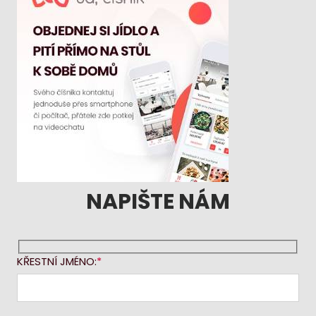
NAPIŠTE NÁM
KŘESTNÍ JMÉNO: