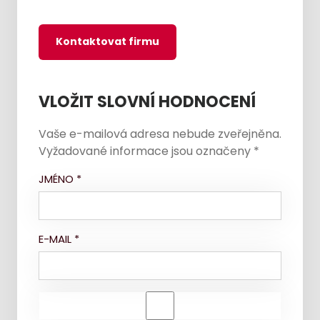
Kontaktovat firmu
VLOŽIT SLOVNÍ HODNOCENÍ
Vaše e-mailová adresa nebude zveřejněna.
Vyžadované informace jsou označeny
*
JMÉNO
*
E-MAIL
*