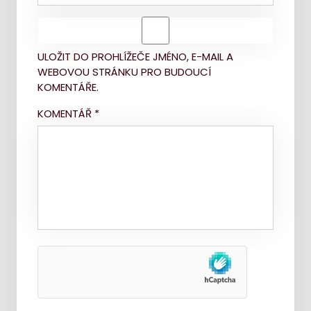
ULOŽIT DO PROHLÍŽEČE JMÉNO, E-MAIL A
WEBOVOU STRÁNKU PRO BUDOUCÍ
KOMENTÁŘE.
KOMENTÁŘ
*