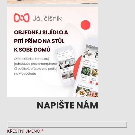
NAPIŠTE NÁM
KŘESTNÍ JMÉNO: