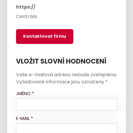
https://
Centrála
Kontaktovat firmu
VLOŽIT SLOVNÍ HODNOCENÍ
Vaše e-mailová adresa nebude zveřejněna.
Vyžadované informace jsou označeny
*
JMÉNO
*
E-MAIL
*