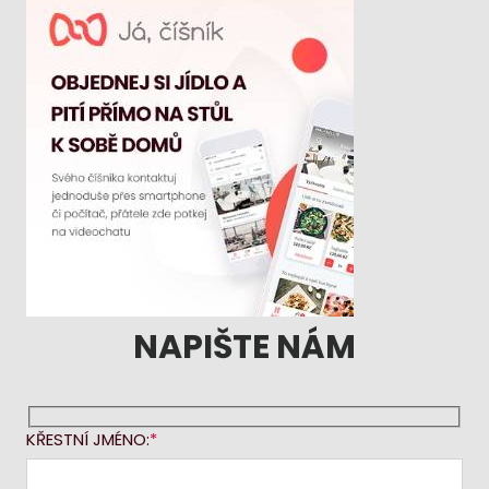
NAPIŠTE NÁM
KŘESTNÍ JMÉNO: