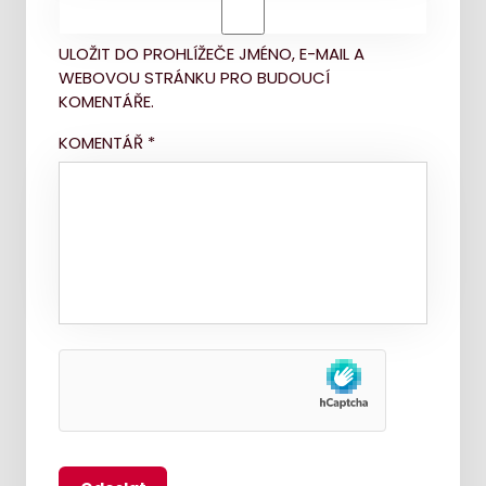
ULOŽIT DO PROHLÍŽEČE JMÉNO, E-MAIL A
WEBOVOU STRÁNKU PRO BUDOUCÍ
KOMENTÁŘE.
KOMENTÁŘ
*