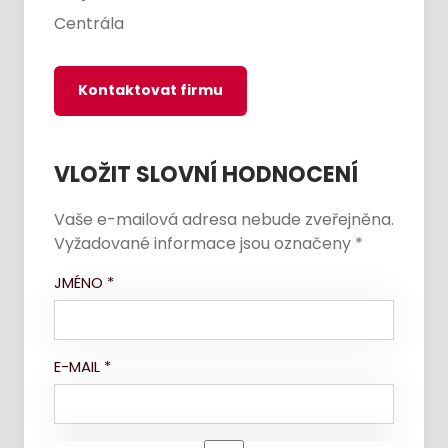
Centrála
Kontaktovat firmu
VLOŽIT SLOVNÍ HODNOCENÍ
Vaše e-mailová adresa nebude zveřejněna.
Vyžadované informace jsou označeny
*
JMÉNO
*
E-MAIL
*