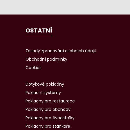
OSTATNÍ
Zásady zpracování osobních údajů
Obchodní podmínky
Cookies
Dotykové pokladny
Pokladní systémy
Pokladny pro restaurace
Pokladny pro obchody
Pokladny pro živnostníky
Pokladny pro stánkaře