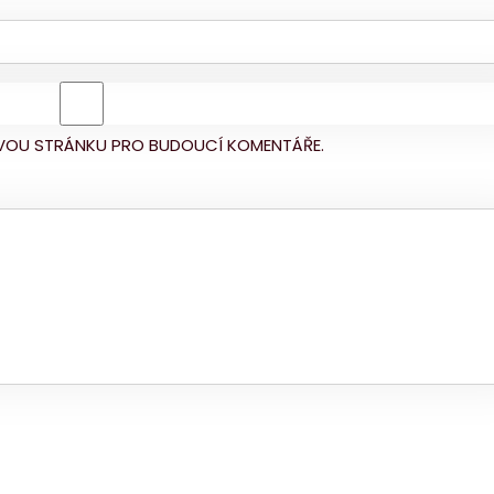
BOVOU STRÁNKU PRO BUDOUCÍ KOMENTÁŘE.