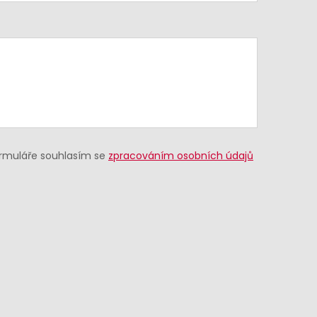
ormuláře souhlasím se
zpracováním osobních údajů