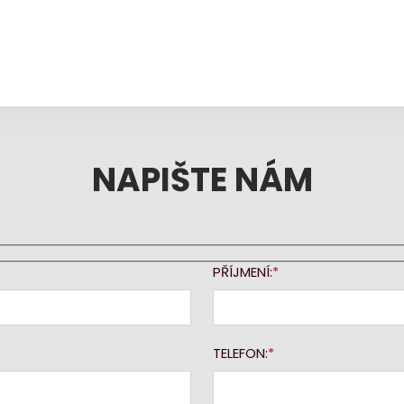
NAPIŠTE NÁM
PŘÍJMENÍ:
TELEFON: