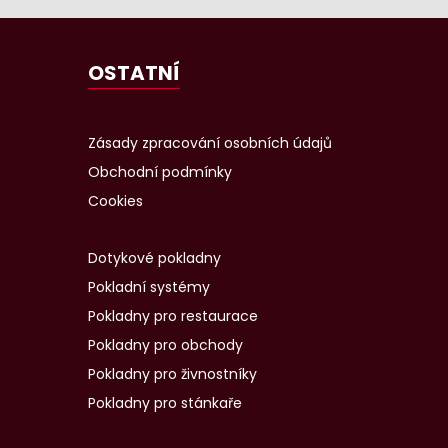
OSTATNÍ
Zásady zpracování osobních údajů
Obchodní podmínky
Cookies
Dotykové pokladny
Pokladní systémy
Pokladny pro restaurace
Pokladny pro obchody
Pokladny pro živnostníky
Pokladny pro stánkaře