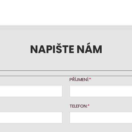
NAPIŠTE NÁM
PŘÍJMENÍ:
TELEFON: