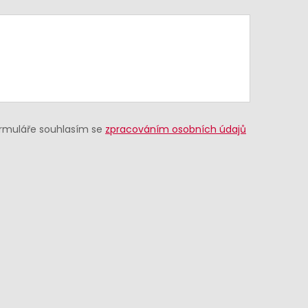
ormuláře souhlasím se
zpracováním osobních údajů