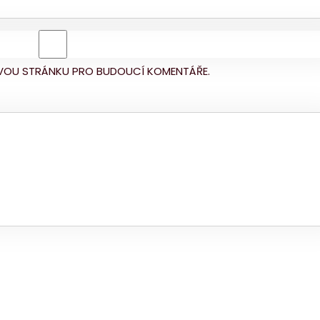
BOVOU STRÁNKU PRO BUDOUCÍ KOMENTÁŘE.