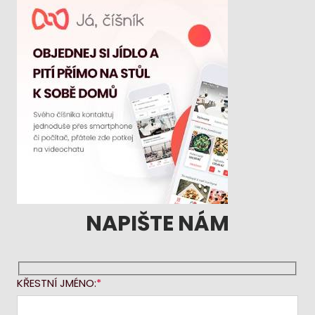
NAPIŠTE NÁM
KŘESTNÍ JMÉNO: