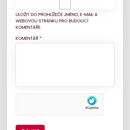
ULOŽIT DO PROHLÍŽEČE JMÉNO, E-MAIL A
WEBOVOU STRÁNKU PRO BUDOUCÍ
KOMENTÁŘE.
KOMENTÁŘ
*