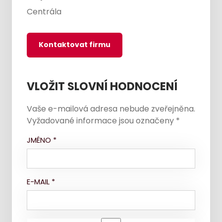
Centrála
Kontaktovat firmu
VLOŽIT SLOVNÍ HODNOCENÍ
Vaše e-mailová adresa nebude zveřejněna.
Vyžadované informace jsou označeny
*
JMÉNO
*
E-MAIL
*