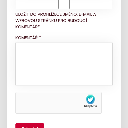
ULOŽIT DO PROHLÍŽEČE JMÉNO, E-MAIL A
WEBOVOU STRÁNKU PRO BUDOUCÍ
KOMENTÁŘE.
KOMENTÁŘ
*