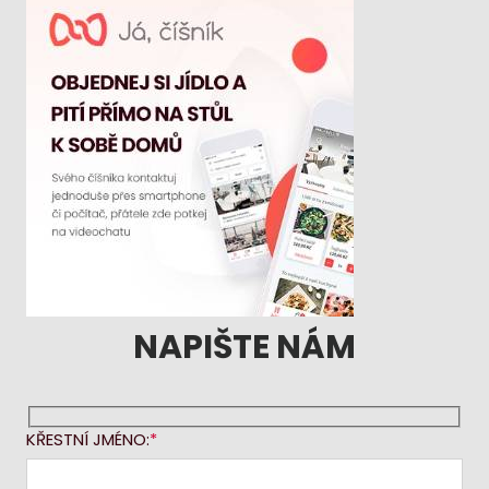
NAPIŠTE NÁM
KŘESTNÍ JMÉNO: