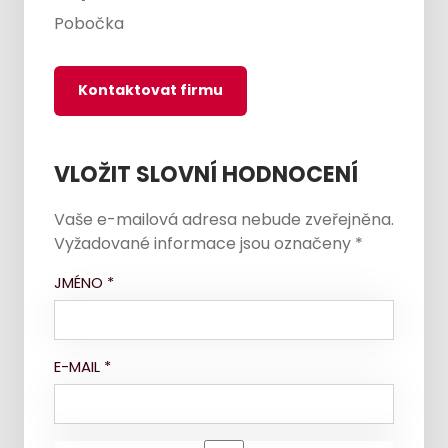
Pobočka
Kontaktovat firmu
VLOŽIT SLOVNÍ HODNOCENÍ
Vaše e-mailová adresa nebude zveřejněna.
Vyžadované informace jsou označeny
*
JMÉNO
*
E-MAIL
*