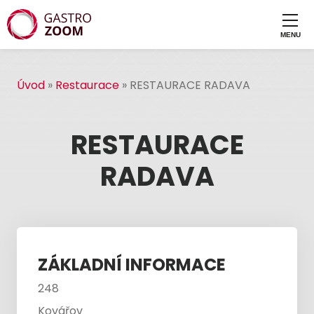
Úvod
»
Restaurace
»
RESTAURACE RADAVA
RESTAURACE
RADAVA
ZÁKLADNÍ INFORMACE
248
Kovářov