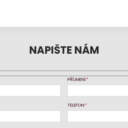
NAPIŠTE NÁM
PŘÍJMENÍ:
TELEFON: