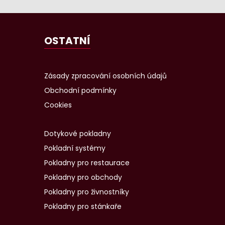
OSTATNÍ
Zásady zpracování osobních údajů
Obchodní podmínky
Cookies
Dotykové pokladny
Pokladní systémy
Pokladny pro restaurace
Pokladny pro obchody
Pokladny pro živnostníky
Pokladny pro stánkaře