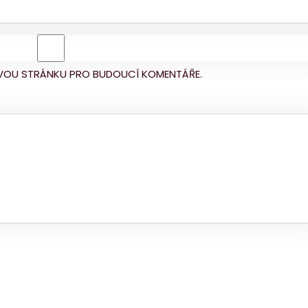
BOVOU STRÁNKU PRO BUDOUCÍ KOMENTÁŘE.