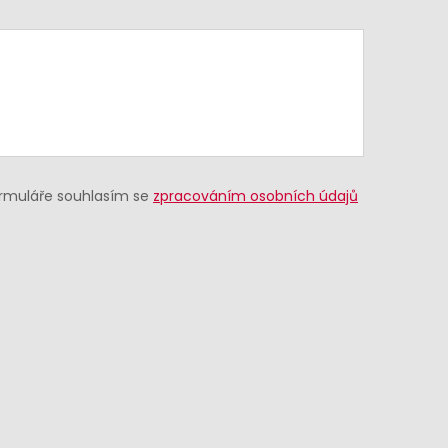
ormuláře souhlasím se
zpracováním osobních údajů