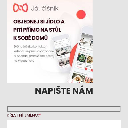
NAPIŠTE NÁM
KŘESTNÍ JMÉNO: