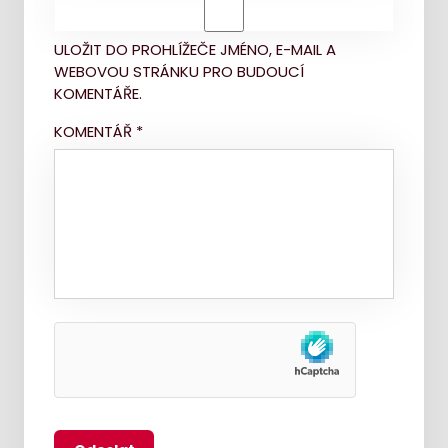
ULOŽIT DO PROHLÍŽEČE JMÉNO, E-MAIL A
WEBOVOU STRÁNKU PRO BUDOUCÍ
KOMENTÁŘE.
KOMENTÁŘ
*