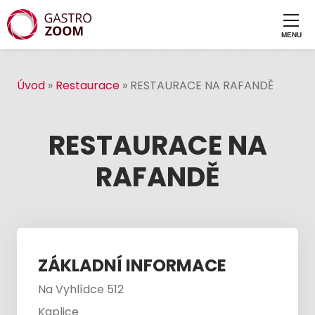
Úvod
»
Restaurace
»
RESTAURACE NA RAFANDĚ
RESTAURACE NA
RAFANDĚ
ZÁKLADNÍ INFORMACE
Na Vyhlídce 512
Kaplice