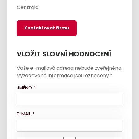
Centrála
Kontaktovat firmu
VLOŽIT SLOVNÍ HODNOCENÍ
Vaše e-mailová adresa nebude zveřejněna.
Vyžadované informace jsou označeny
*
JMÉNO
*
E-MAIL
*