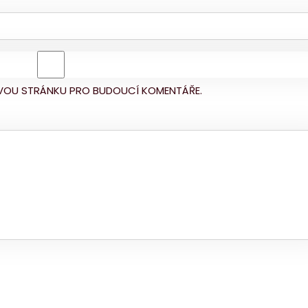
BOVOU STRÁNKU PRO BUDOUCÍ KOMENTÁŘE.