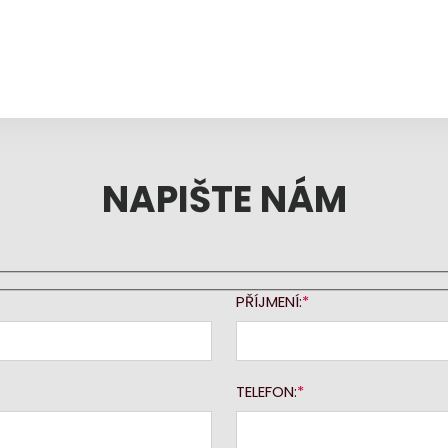
NAPIŠTE NÁM
PŘÍJMENÍ:
TELEFON: