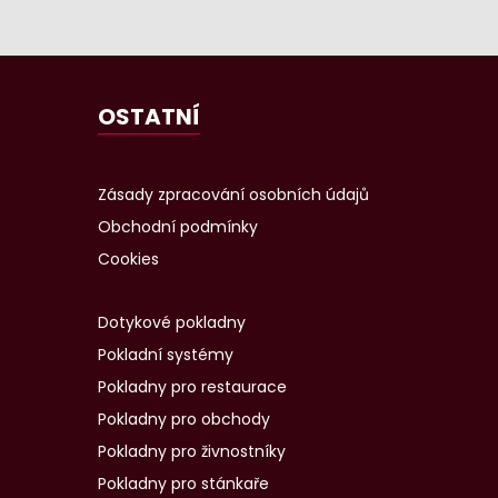
OSTATNÍ
Zásady zpracování osobních údajů
Obchodní podmínky
Cookies
Dotykové pokladny
Pokladní systémy
Pokladny pro restaurace
Pokladny pro obchody
Pokladny pro živnostníky
Pokladny pro stánkaře