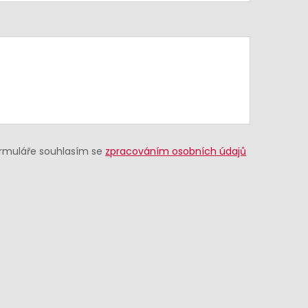
ormuláře souhlasím se
zpracováním osobních údajů