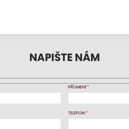
NAPIŠTE NÁM
PŘÍJMENÍ:
TELEFON: