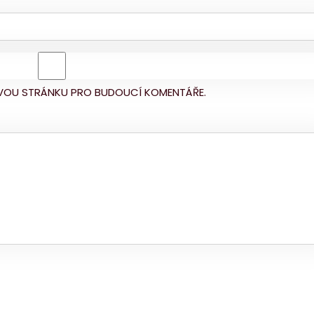
BOVOU STRÁNKU PRO BUDOUCÍ KOMENTÁŘE.