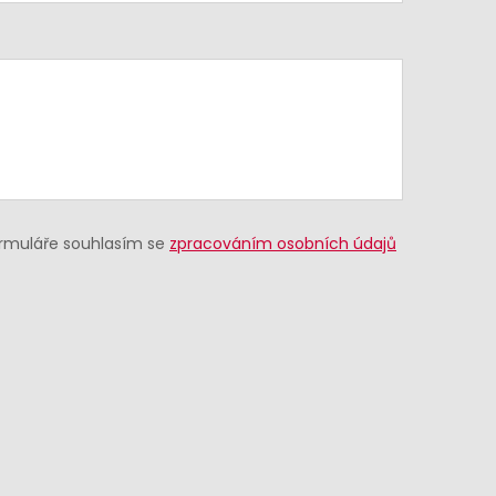
ormuláře souhlasím se
zpracováním osobních údajů