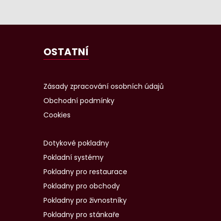
OSTATNÍ
Zásady zpracování osobních údajů
Obchodní podmínky
Cookies
Dotykové pokladny
Pokladní systémy
Pokladny pro restaurace
Pokladny pro obchody
Pokladny pro živnostníky
Pokladny pro stánkaře