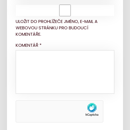
ULOŽIT DO PROHLÍŽEČE JMÉNO, E-MAIL A
WEBOVOU STRÁNKU PRO BUDOUCÍ
KOMENTÁŘE.
KOMENTÁŘ
*