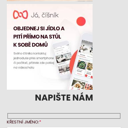
NAPIŠTE NÁM
KŘESTNÍ JMÉNO: