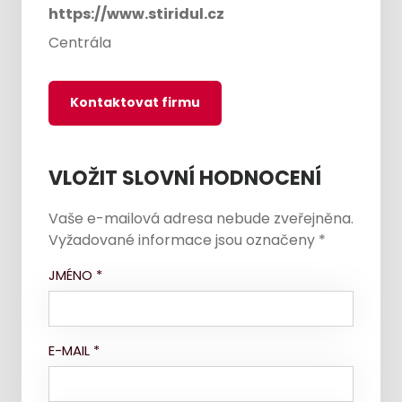
https://www.stiridul.cz
Centrála
Kontaktovat firmu
VLOŽIT SLOVNÍ HODNOCENÍ
Vaše e-mailová adresa nebude zveřejněna.
Vyžadované informace jsou označeny
*
JMÉNO
*
E-MAIL
*