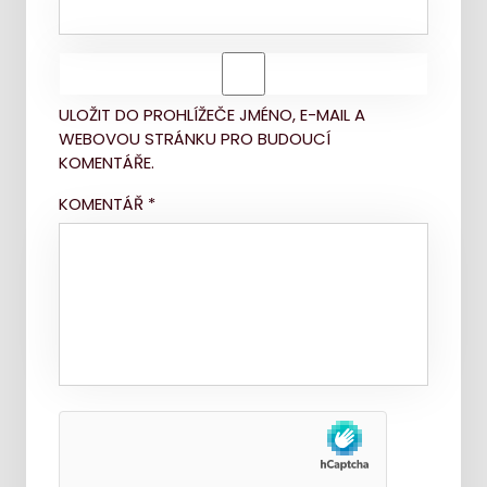
ULOŽIT DO PROHLÍŽEČE JMÉNO, E-MAIL A
WEBOVOU STRÁNKU PRO BUDOUCÍ
KOMENTÁŘE.
KOMENTÁŘ
*