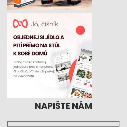
NAPIŠTE NÁM