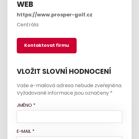
WEB
https://www.prosper-golf.cz
Centrála
Kontaktovat firmu
VLOŽIT SLOVNÍ HODNOCENÍ
Vaše e-mailová adresa nebude zveřejněna.
Vyžadované informace jsou označeny
*
JMÉNO
*
E-MAIL
*