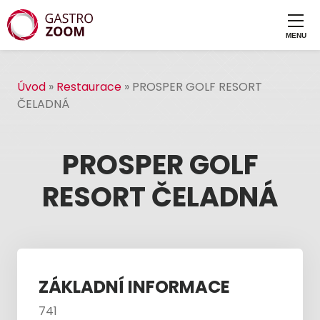
Úvod
»
Restaurace
»
PROSPER GOLF RESORT
ČELADNÁ
PROSPER GOLF
RESORT ČELADNÁ
ZÁKLADNÍ INFORMACE
741