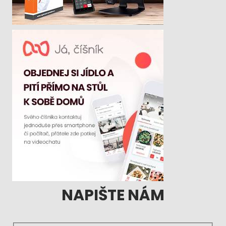
NAPIŠTE NÁM