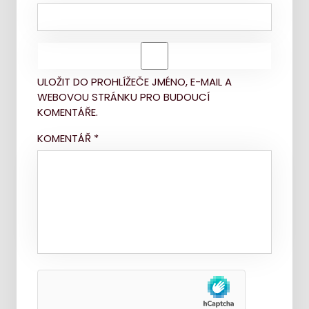
ULOŽIT DO PROHLÍŽEČE JMÉNO, E-MAIL A
WEBOVOU STRÁNKU PRO BUDOUCÍ
KOMENTÁŘE.
KOMENTÁŘ
*