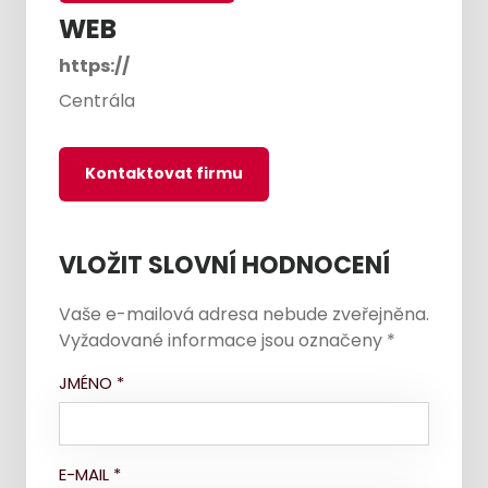
WEB
https://
Centrála
Kontaktovat firmu
VLOŽIT SLOVNÍ HODNOCENÍ
Vaše e-mailová adresa nebude zveřejněna.
Vyžadované informace jsou označeny
*
JMÉNO
*
E-MAIL
*