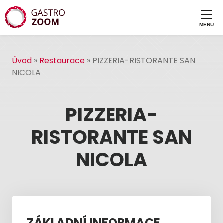
Úvod
»
Restaurace
»
PIZZERIA-RISTORANTE SAN
NICOLA
PIZZERIA-
RISTORANTE SAN
NICOLA
ZÁKLADNÍ INFORMACE