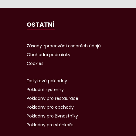
OSTATNÍ
Zásady zpracování osobních údajů
Obchodní podmínky
Cookies
Dotykové pokladny
Pokladní systémy
Pokladny pro restaurace
Pokladny pro obchody
Pokladny pro živnostníky
Pokladny pro stánkaře