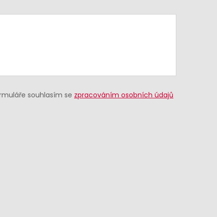
ormuláře souhlasím se
zpracováním osobních údajů