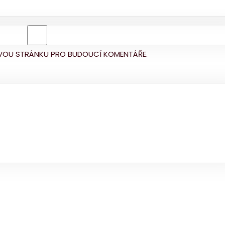
BOVOU STRÁNKU PRO BUDOUCÍ KOMENTÁŘE.