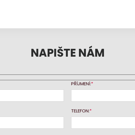
NAPIŠTE NÁM
PŘÍJMENÍ:
TELEFON: