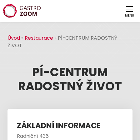
Úvod
»
Restaurace
»
PÍ-CENTRUM RADOSTNÝ
ŽIVOT
PÍ-CENTRUM
RADOSTNÝ ŽIVOT
ZÁKLADNÍ INFORMACE
Radniční 436