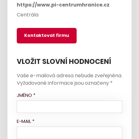
https://www.pi-centrumhranice.cz
Centrála
Kontaktovat firmu
VLOŽIT SLOVNÍ HODNOCENÍ
Vaše e-mailová adresa nebude zveřejněna.
Vyžadované informace jsou označeny
*
JMÉNO
*
E-MAIL
*