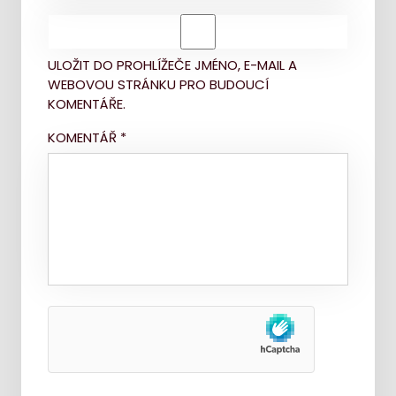
ULOŽIT DO PROHLÍŽEČE JMÉNO, E-MAIL A
WEBOVOU STRÁNKU PRO BUDOUCÍ
KOMENTÁŘE.
KOMENTÁŘ
*