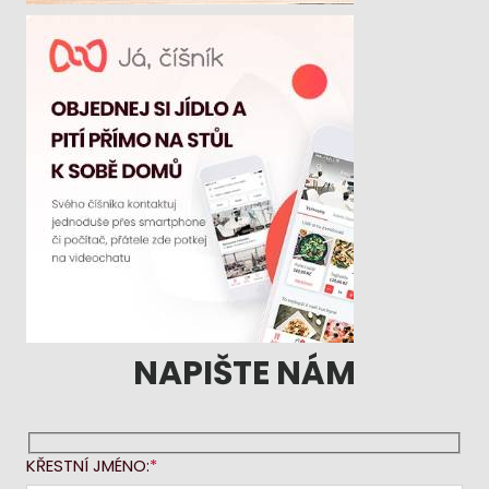
NAPIŠTE NÁM
KŘESTNÍ JMÉNO: