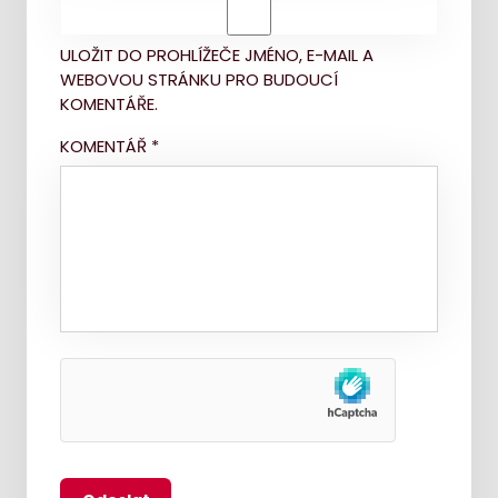
ULOŽIT DO PROHLÍŽEČE JMÉNO, E-MAIL A
WEBOVOU STRÁNKU PRO BUDOUCÍ
KOMENTÁŘE.
KOMENTÁŘ
*