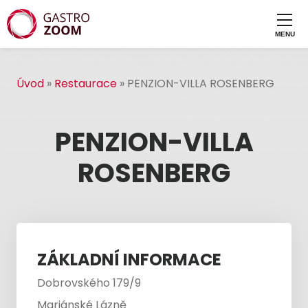
Úvod
»
Restaurace
»
PENZION-VILLA ROSENBERG
PENZION-VILLA
ROSENBERG
ZÁKLADNÍ INFORMACE
Dobrovského 179/9
Mariánské Lázně