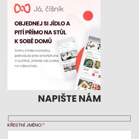
NAPIŠTE NÁM
KŘESTNÍ JMÉNO: