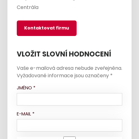
Centrála
Kontaktovat firmu
VLOŽIT SLOVNÍ HODNOCENÍ
Vaše e-mailová adresa nebude zveřejněna.
Vyžadované informace jsou označeny
*
JMÉNO
*
E-MAIL
*