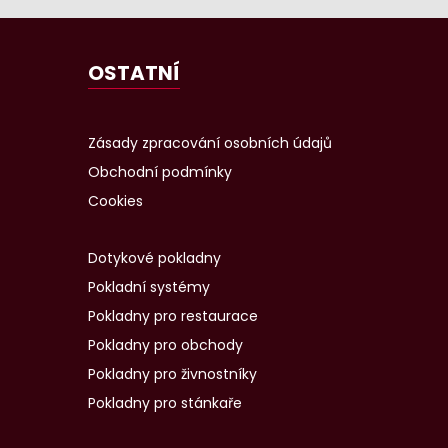
OSTATNÍ
Zásady zpracování osobních údajů
Obchodní podmínky
Cookies
Dotykové pokladny
Pokladní systémy
Pokladny pro restaurace
Pokladny pro obchody
Pokladny pro živnostníky
Pokladny pro stánkaře