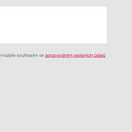
ormuláře souhlasím se
zpracováním osobních údajů