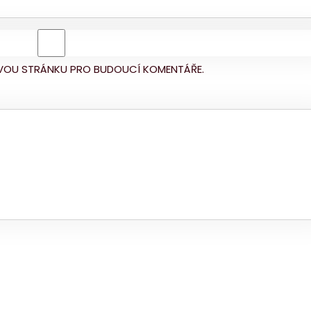
BOVOU STRÁNKU PRO BUDOUCÍ KOMENTÁŘE.