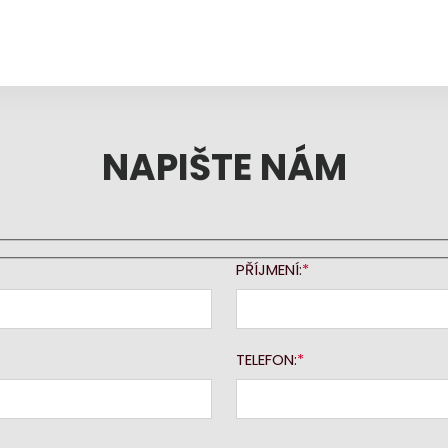
NAPIŠTE NÁM
PŘÍJMENÍ:
TELEFON: