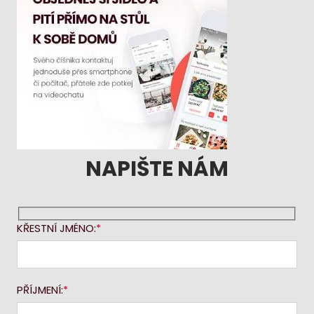
NAPIŠTE NÁM
KŘESTNÍ JMÉNO:
PŘÍJMENÍ: