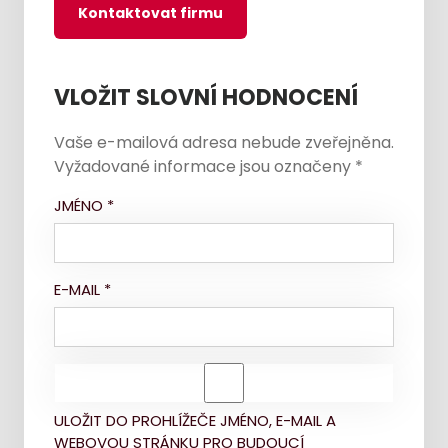
Kontaktovat firmu
VLOŽIT SLOVNÍ HODNOCENÍ
Vaše e-mailová adresa nebude zveřejněna.
Vyžadované informace jsou označeny
*
JMÉNO
*
E-MAIL
*
ULOŽIT DO PROHLÍŽEČE JMÉNO, E-MAIL A
WEBOVOU STRÁNKU PRO BUDOUCÍ