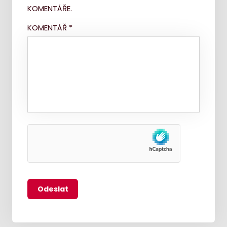
KOMENTÁŘE.
KOMENTÁŘ
*