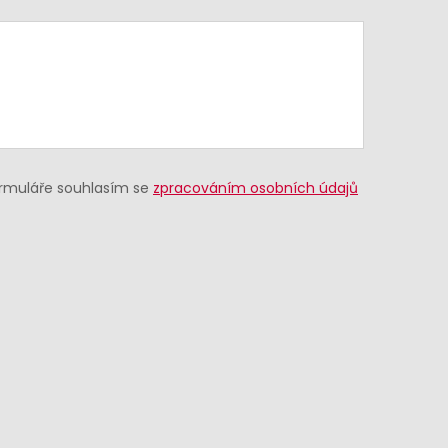
ormuláře souhlasím se
zpracováním osobních údajů