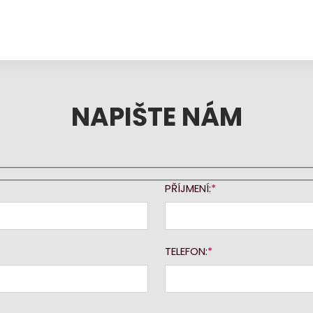
NAPIŠTE NÁM
PŘÍJMENÍ:
TELEFON: