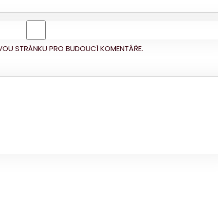
BOVOU STRÁNKU PRO BUDOUCÍ KOMENTÁŘE.