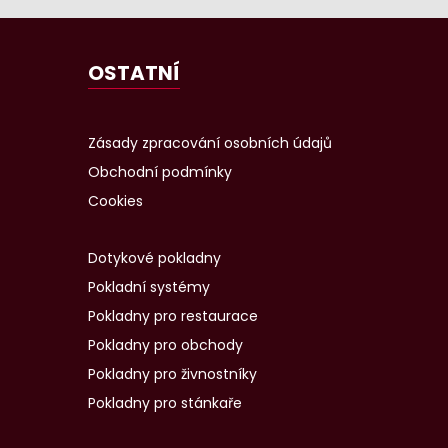
OSTATNÍ
Zásady zpracování osobních údajů
Obchodní podmínky
Cookies
Dotykové pokladny
Pokladní systémy
Pokladny pro restaurace
Pokladny pro obchody
Pokladny pro živnostníky
Pokladny pro stánkaře