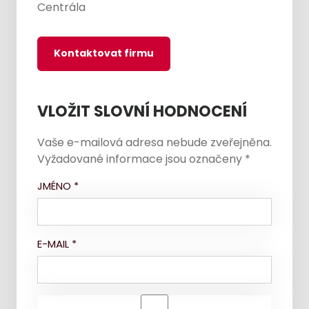
Centrála
Kontaktovat firmu
VLOŽIT SLOVNÍ HODNOCENÍ
Vaše e-mailová adresa nebude zveřejněna.
Vyžadované informace jsou označeny
*
JMÉNO
*
E-MAIL
*