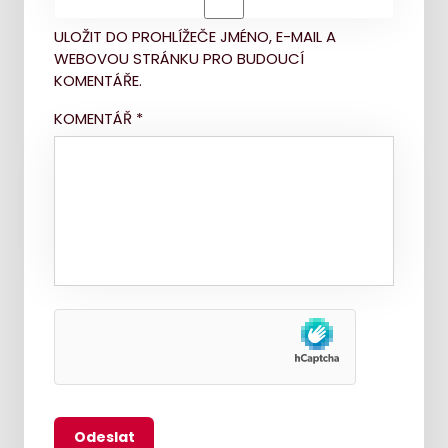
ULOŽIT DO PROHLÍŽEČE JMÉNO, E-MAIL A
WEBOVOU STRÁNKU PRO BUDOUCÍ
KOMENTÁŘE.
KOMENTÁŘ
*