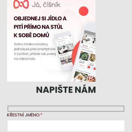
NAPIŠTE NÁM
KŘESTNÍ JMÉNO: