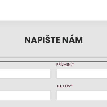
NAPIŠTE NÁM
PŘÍJMENÍ:
TELEFON: