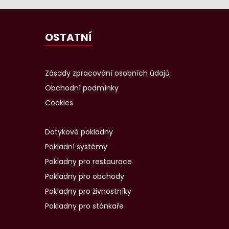
OSTATNÍ
Zásady zpracování osobních údajů
Obchodní podmínky
Cookies
Dotykové pokladny
Pokladní systémy
Pokladny pro restaurace
Pokladny pro obchody
Pokladny pro živnostníky
Pokladny pro stánkaře