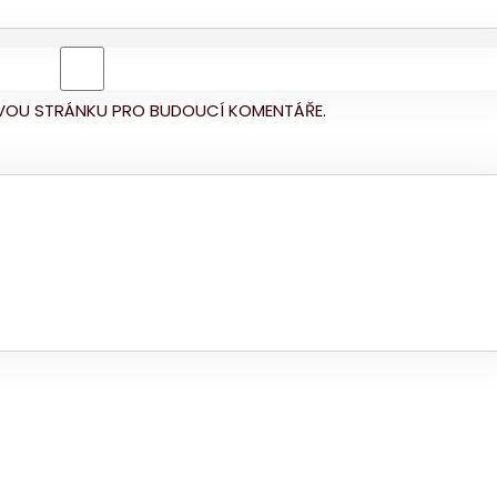
BOVOU STRÁNKU PRO BUDOUCÍ KOMENTÁŘE.