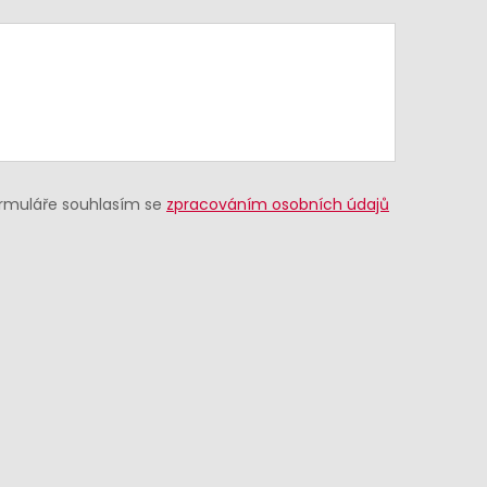
ormuláře souhlasím se
zpracováním osobních údajů