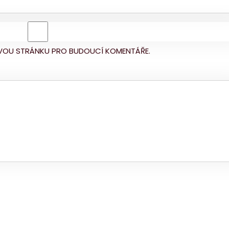
BOVOU STRÁNKU PRO BUDOUCÍ KOMENTÁŘE.