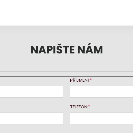
NAPIŠTE NÁM
PŘÍJMENÍ:
TELEFON: