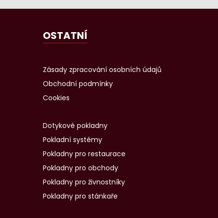
OSTATNÍ
Zásady zpracování osobních údajů
Obchodní podmínky
Cookies
Dotykové pokladny
Pokladní systémy
Pokladny pro restaurace
Pokladny pro obchody
Pokladny pro živnostníky
Pokladny pro stánkaře