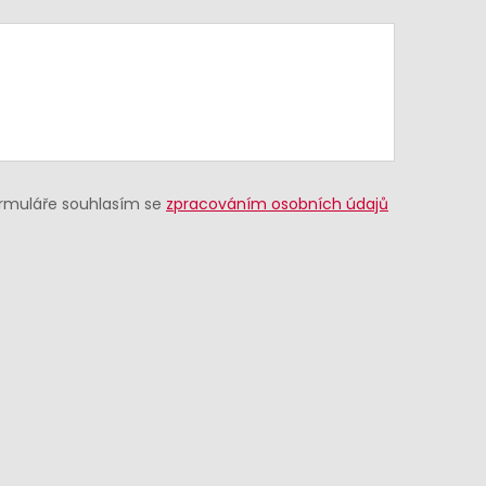
ormuláře souhlasím se
zpracováním osobních údajů