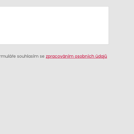
ormuláře souhlasím se
zpracováním osobních údajů