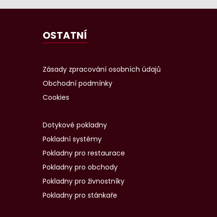
OSTATNÍ
Zásady zpracování osobních údajů
Obchodní podmínky
Cookies
Dotykové pokladny
Pokladní systémy
Pokladny pro restaurace
Pokladny pro obchody
Pokladny pro živnostníky
Pokladny pro stánkaře