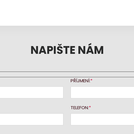
NAPIŠTE NÁM
PŘÍJMENÍ:
TELEFON: