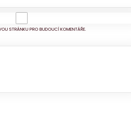
BOVOU STRÁNKU PRO BUDOUCÍ KOMENTÁŘE.