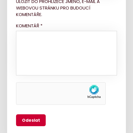
ULOŽIT DO PROHLÍŽEČE JMÉNO, E-MAIL A
WEBOVOU STRÁNKU PRO BUDOUCÍ
KOMENTÁŘE.
KOMENTÁŘ
*