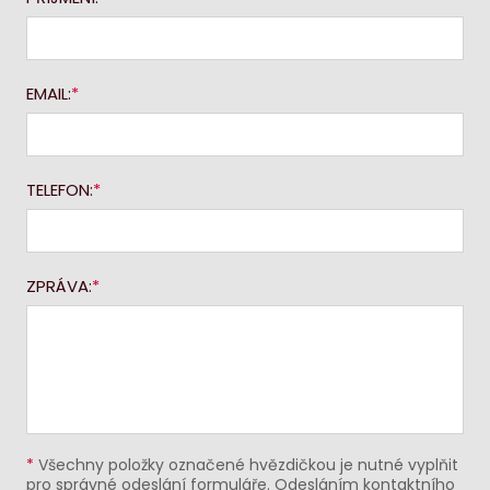
EMAIL:
TELEFON:
ZPRÁVA:
*
Všechny položky označené hvězdičkou je nutné vyplňit
pro správné odeslání formuláře. Odesláním kontaktního