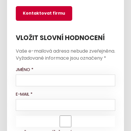
Kontaktovat firmu
VLOŽIT SLOVNÍ HODNOCENÍ
Vaše e-mailová adresa nebude zveřejněna.
Vyžadované informace jsou označeny
*
JMÉNO
*
E-MAIL
*