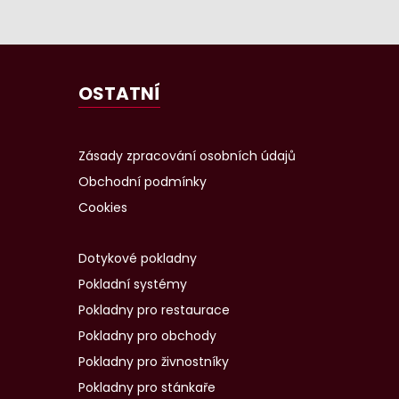
OSTATNÍ
Zásady zpracování osobních údajů
Obchodní podmínky
Cookies
Dotykové pokladny
Pokladní systémy
Pokladny pro restaurace
Pokladny pro obchody
Pokladny pro živnostníky
Pokladny pro stánkaře