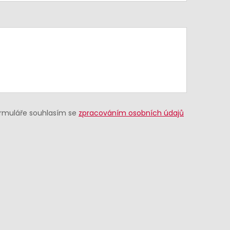
ormuláře souhlasím se
zpracováním osobních údajů