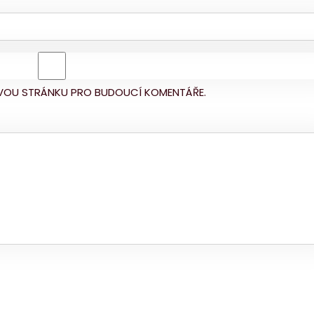
BOVOU STRÁNKU PRO BUDOUCÍ KOMENTÁŘE.