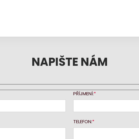
NAPIŠTE NÁM
PŘÍJMENÍ:
TELEFON: