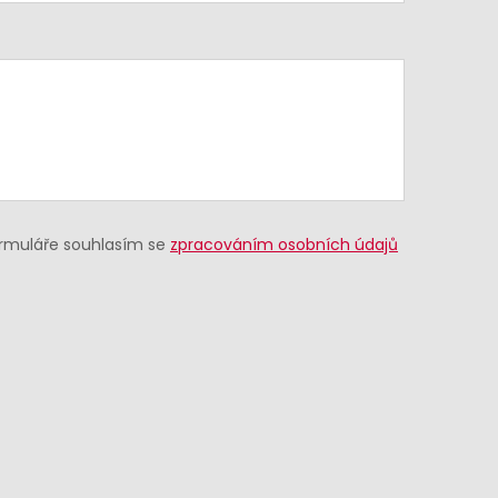
ormuláře souhlasím se
zpracováním osobních údajů