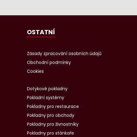
OSTATNÍ
Zásady zpracování osobních údajů
Obchodní podmínky
Cookies
Dotykové pokladny
Pokladní systémy
Pokladny pro restaurace
Pokladny pro obchody
Pokladny pro živnostníky
Pokladny pro stánkaře