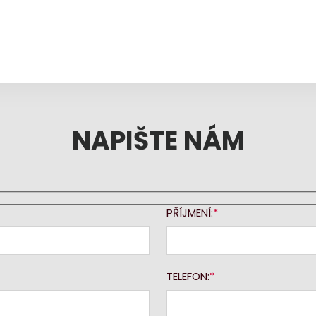
NAPIŠTE NÁM
PŘÍJMENÍ:
TELEFON: