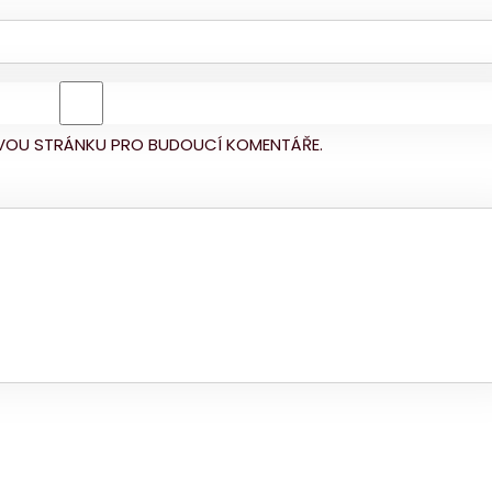
BOVOU STRÁNKU PRO BUDOUCÍ KOMENTÁŘE.