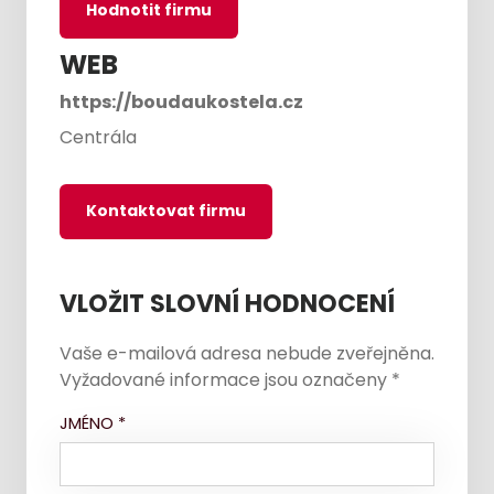
Hodnotit firmu
WEB
https://boudaukostela.cz
Centrála
Kontaktovat firmu
VLOŽIT SLOVNÍ HODNOCENÍ
Vaše e-mailová adresa nebude zveřejněna.
Vyžadované informace jsou označeny
*
JMÉNO
*