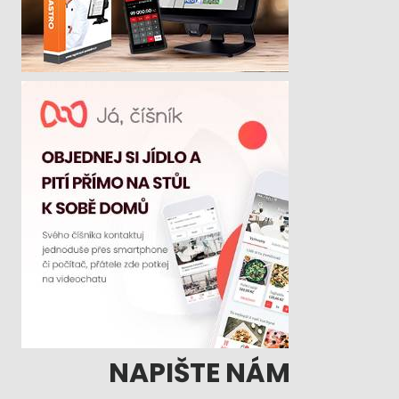
NAPIŠTE NÁM