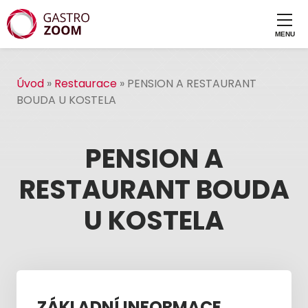
Úvod
»
Restaurace
»
PENSION A RESTAURANT
BOUDA U KOSTELA
PENSION A
RESTAURANT BOUDA
U KOSTELA
ZÁKLADNÍ INFORMACE