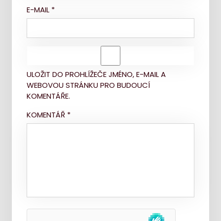
E-MAIL
*
ULOŽIT DO PROHLÍŽEČE JMÉNO, E-MAIL A
WEBOVOU STRÁNKU PRO BUDOUCÍ
KOMENTÁŘE.
KOMENTÁŘ
*