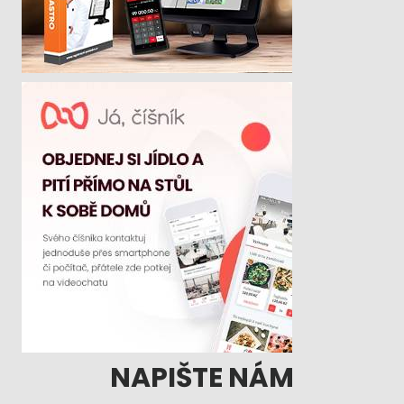
NAPIŠTE NÁM