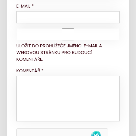
E-MAIL
*
ULOŽIT DO PROHLÍŽEČE JMÉNO, E-MAIL A
WEBOVOU STRÁNKU PRO BUDOUCÍ
KOMENTÁŘE.
KOMENTÁŘ
*