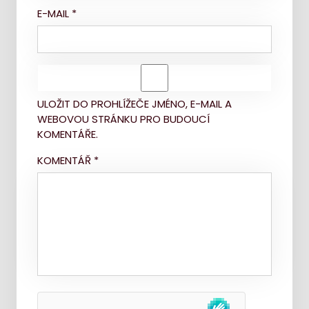
E-MAIL
*
ULOŽIT DO PROHLÍŽEČE JMÉNO, E-MAIL A
WEBOVOU STRÁNKU PRO BUDOUCÍ
KOMENTÁŘE.
KOMENTÁŘ
*