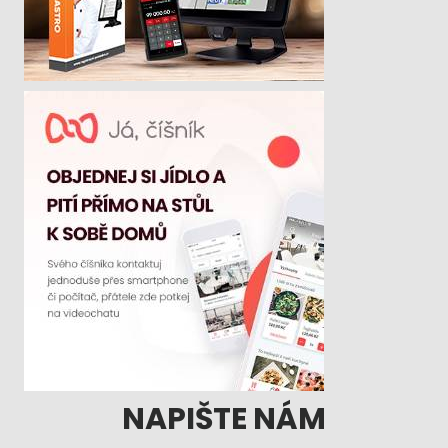
NAPIŠTE NÁM