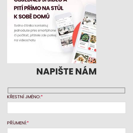
NAPIŠTE NÁM
KŘESTNÍ JMÉNO:
PŘÍJMENÍ: