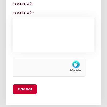
KOMENTÁŘE.
KOMENTÁŘ
*