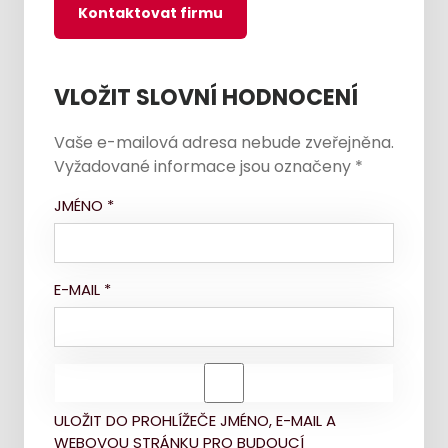
Kontaktovat firmu
VLOŽIT SLOVNÍ HODNOCENÍ
Vaše e-mailová adresa nebude zveřejněna.
Vyžadované informace jsou označeny
*
JMÉNO
*
E-MAIL
*
ULOŽIT DO PROHLÍŽEČE JMÉNO, E-MAIL A
WEBOVOU STRÁNKU PRO BUDOUCÍ