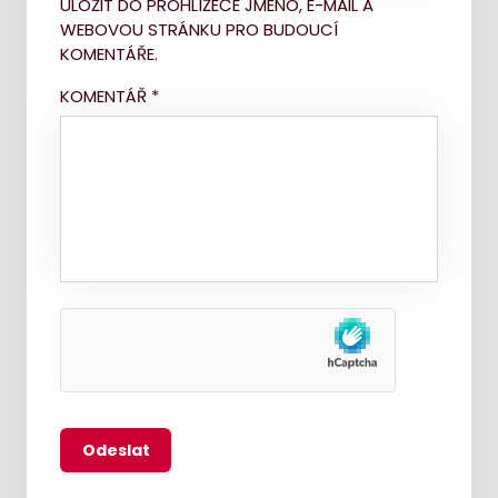
ULOŽIT DO PROHLÍŽEČE JMÉNO, E-MAIL A
WEBOVOU STRÁNKU PRO BUDOUCÍ
KOMENTÁŘE.
KOMENTÁŘ
*