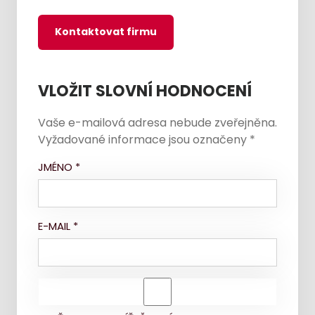
Kontaktovat firmu
VLOŽIT SLOVNÍ HODNOCENÍ
Vaše e-mailová adresa nebude zveřejněna.
Vyžadované informace jsou označeny
*
JMÉNO
*
E-MAIL
*